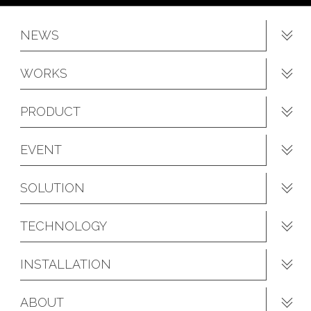
NEWS
WORKS
PRODUCT
EVENT
SOLUTION
TECHNOLOGY
INSTALLATION
ABOUT