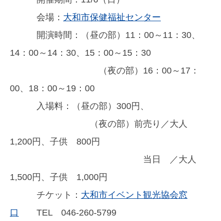
会場：
大和市保健福祉センター
開演時間：（昼の部）11：00～11：30、
14：00～14：30、15：00～15：30
（夜の部）16：00～17：
00、18：00～19：00
入場料：（昼の部）300円、
（夜の部）前売り／大人
1,200円、子供 800円
当日 ／大人
1,500円、子供 1,000円
チケット：
大和市イベント観光協会窓
口
TEL 046-260-5799