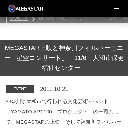
NEWS 一覧
MEGASTAR上映と神奈川フィルハーモニー「星空コン
MEGASTAR上映と神奈川フィルハーモニ
ー「星空コンサート」 11/6 大和市保健
福祉センター
2011.10.21
EVENT
神奈川県大和市で行われる文化芸術イベント
「YAMATO ART100 プロジェクト」の一環とし
て、MEGASTARの上映、そして神奈川フィルハー