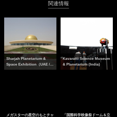
関連情報
Sharjah Planetarium &
Kavaratti Science Museum
Space Exhibition（UAE /…
& Planetarium (India)
メガスターの星空のもとチャ
「国際科学映像祭ドーム＆立