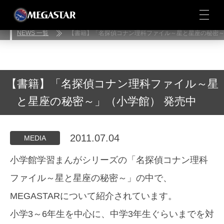
NEWS 一覧
【書籍】「名探偵コナン理科ファイル～星と星座の秘密
【書籍】「名探偵コナン理科ファイル～星
と星座の秘密～」（小学館） 発売中
2011.07.04
MEDIA
小学館学習まんがシリーズの「名探偵コナン理科
ファイル～星と星座の秘密～」の中で、
MEGASTARについて紹介されています。
小学3～6年生を中心に、中学3年生ぐらいまでを対