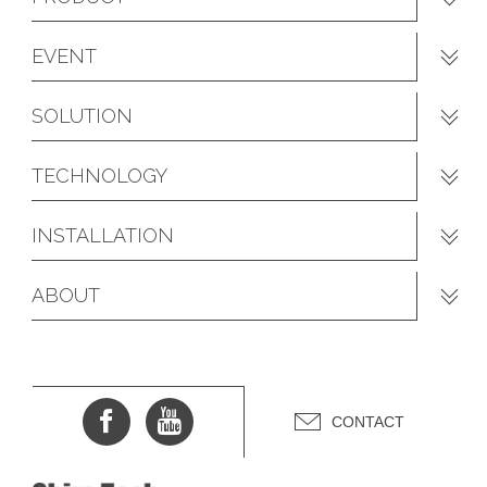
EVENT
SOLUTION
TECHNOLOGY
INSTALLATION
ABOUT
CONTACT