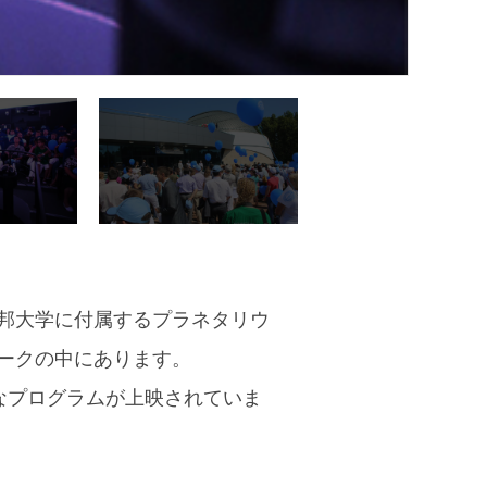
邦大学に付属するプラネタリウ
ークの中にあります。
々なプログラムが上映されていま