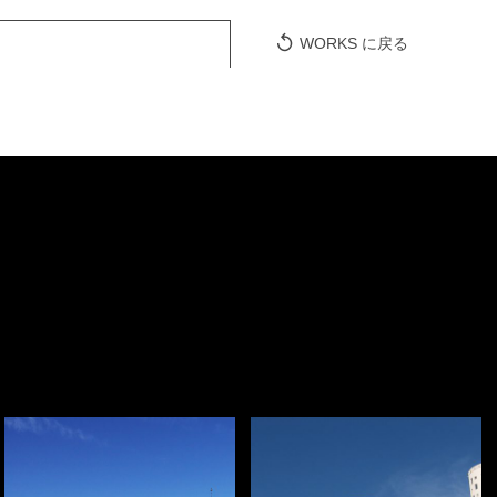
WORKS に戻る