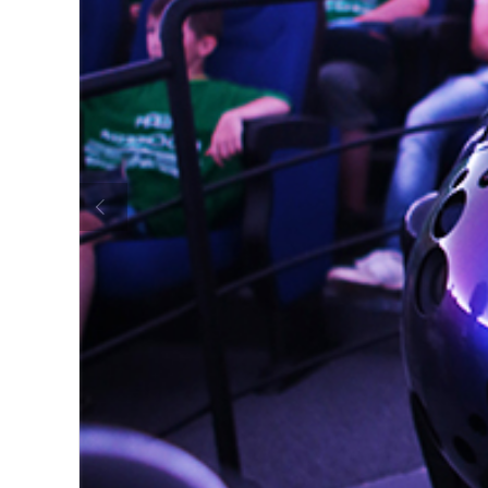
Previous