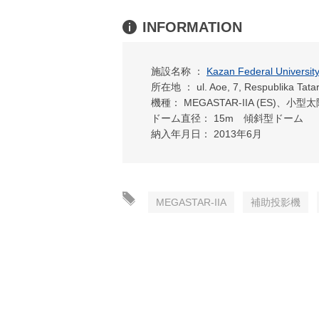
INFORMATION
施設名称 ：
Kazan Federal Univ
所在地 ： ul. Aoe, 7, Respublika Tatar
機種： MEGASTAR-IIA (ES)、
ドーム直径： 15m 傾斜型ドーム
納入年月日： 2013年6月
MEGASTAR-IIA
補助投影機